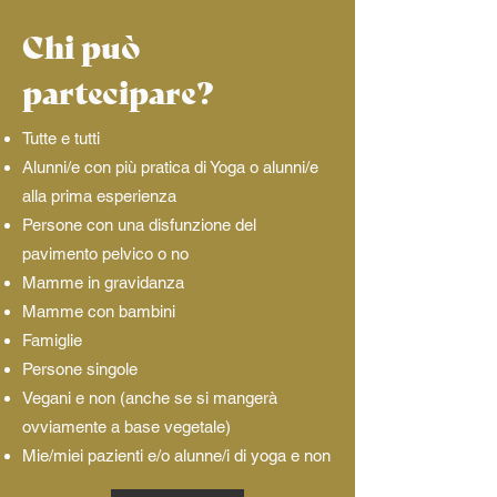
Chi può
partecipare?
Tutte e tutti
Alunni/e con più pratica di Yoga o alunni/e
alla prima esperienza
Persone con una disfunzione del
pavimento pelvico o no
Mamme in gravidanza
Mamme con bambini
Famiglie
Persone singole
Vegani e non (anche se si mangerà
ovviamente a base vegetale)
Mie/miei pazienti e/o alunne/i di yoga e non