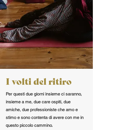
I volti del ritiro
Per questi due giorni insieme ci saranno,
insieme a me, due care ospiti, due
amiche, due professioniste che amo e
stimo e sono contenta di avere con me in
questo piccolo cammino.