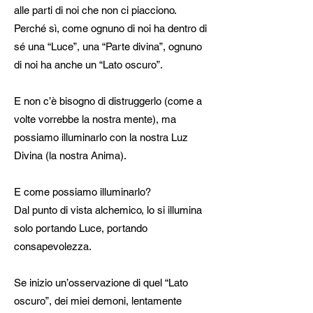
alle parti di noi che non ci piacciono.
Perché sì, come ognuno di noi ha dentro di
sé una “Luce”, una “Parte divina”, ognuno
di noi ha anche un “Lato oscuro”.
E non c’è bisogno di distruggerlo (come a
volte vorrebbe la nostra mente), ma
possiamo illuminarlo con la nostra Luz
Divina (la nostra Anima).
E come possiamo illuminarlo?
Dal punto di vista alchemico, lo si illumina
solo portando Luce, portando
consapevolezza.
Se inizio un’osservazione di quel “Lato
oscuro”, dei miei demoni, lentamente