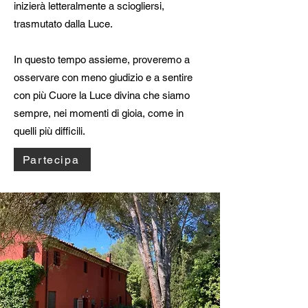
inizierà letteralmente a sciogliersi,
trasmutato dalla Luce.
In questo tempo assieme, proveremo a
osservare con meno giudizio e a sentire
con più Cuore la Luce divina che siamo
sempre, nei momenti di gioia, come in
quelli più difficili.
Partecipa