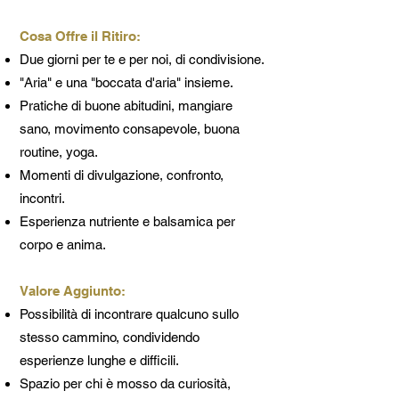
Cosa Offre il Ritiro:
Due giorni per te e per noi, di condivisione.
"Aria" e una "boccata d'aria" insieme.
Pratiche di buone abitudini, mangiare
sano, movimento consapevole, buona
routine, yoga.
Momenti di divulgazione, confronto,
incontri.
Esperienza nutriente e balsamica per
corpo e anima.
Valore Aggiunto:
Possibilità di incontrare qualcuno sullo
stesso cammino, condividendo
esperienze lunghe e difficili.
Spazio per chi è mosso da curiosità,