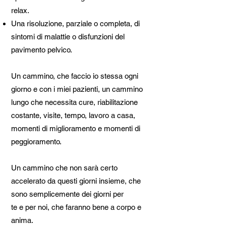
relax.
Una risoluzione, parziale o completa, di
sintomi di malattie o disfunzioni del
pavimento pelvico.
Un cammino, che faccio io stessa ogni
giorno e con i miei pazienti, un cammino
lungo che necessita cure, riabilitazione
costante, visite, tempo, lavoro a casa,
momenti di miglioramento e momenti di
peggioramento.
Un cammino che non sarà certo
accelerato da questi giorni insieme, che
sono semplicemente dei giorni per
te e per noi, che faranno bene a corpo e
anima.​