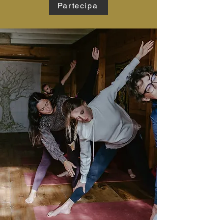
Partecipa