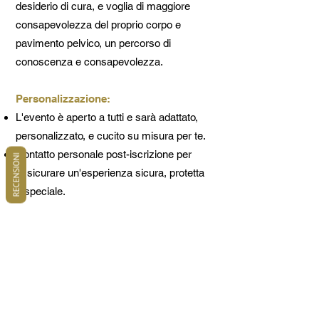
desiderio di cura, e voglia di maggiore
consapevolezza del proprio corpo e
pavimento pelvico, un percorso di
conoscenza e consapevolezza.
Personalizzazione:
L'evento è aperto a tutti e sarà adattato,
personalizzato, e cucito su misura per te.
Contatto personale post-iscrizione per
RECENSIONI
assicurare un'esperienza sicura, protetta
e speciale.